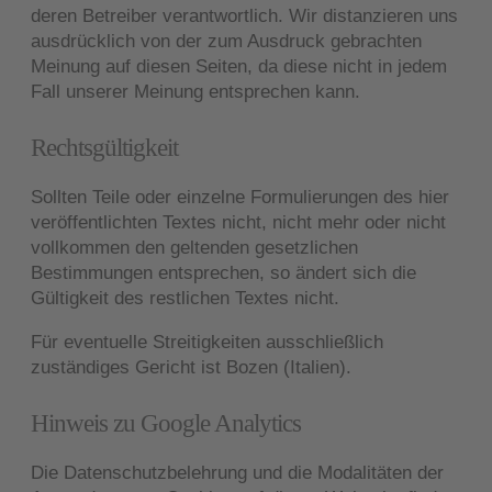
deren Betreiber verantwortlich. Wir distanzieren uns
ausdrücklich von der zum Ausdruck gebrachten
Meinung auf diesen Seiten, da diese nicht in jedem
Fall unserer Meinung entsprechen kann.
Rechtsgültigkeit
Sollten Teile oder einzelne Formulierungen des hier
veröffentlichten Textes nicht, nicht mehr oder nicht
vollkommen den geltenden gesetzlichen
Bestimmungen entsprechen, so ändert sich die
Gültigkeit des restlichen Textes nicht.
Für eventuelle Streitigkeiten ausschließlich
zuständiges Gericht ist Bozen (Italien).
Hinweis zu Google Analytics
Die Datenschutzbelehrung und die Modalitäten der