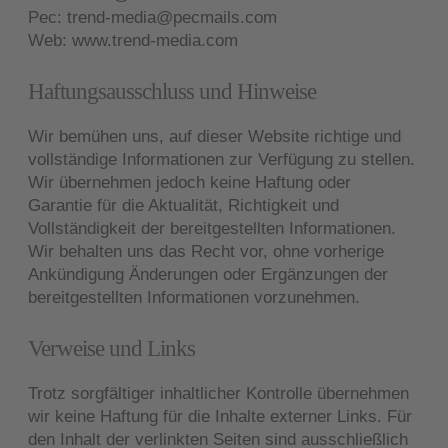
Pec:
trend-media@pecmails.com
Web:
www.trend-media.com
Haftungsausschluss und Hinweise
Wir bemühen uns, auf dieser Website richtige und
vollständige Informationen zur Verfügung zu stellen.
Wir übernehmen jedoch keine Haftung oder
Garantie für die Aktualität, Richtigkeit und
Vollständigkeit der bereitgestellten Informationen.
Wir behalten uns das Recht vor, ohne vorherige
Ankündigung Änderungen oder Ergänzungen der
bereitgestellten Informationen vorzunehmen.
Verweise und Links
Trotz sorgfältiger inhaltlicher Kontrolle übernehmen
wir keine Haftung für die Inhalte externer Links. Für
den Inhalt der verlinkten Seiten sind ausschließlich