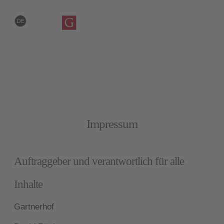
DE
IT
EN
Impressum
Auftraggeber und verantwortlich für alle
Inhalte
Gartnerhof